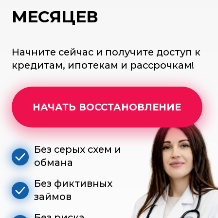
НАЧАТЬ ВОССТАНОВЛЕНИЕ
Без серых схем и
обмана
Без фиктивных
займов
Без риска
повторных
проблем